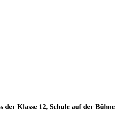
 der Klasse 12, Schule auf der Bühne