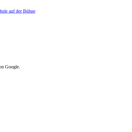
hule auf der Bühne
von Google.