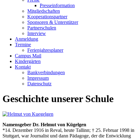
Presseinformation
Mitgliedschaften
Kooperationspartner
Sponsoren & Unterstützer
Partnerschulen
Interview
Anmeldung
Termine
Ferienjahresplaner
Campus Mail
Kindergärten
Kontakt
Bankverbindungen
Impressum
Datenschutz
Geschichte unserer Schule
Namensgeber Dr. Helmut von Kügelgen
*14. Dezember 1916 in Reval, heute Tallinn; † 25. Februar 1998 in
Stuttgart, war Journalist und dann Pädagoge, der die Entwicklung