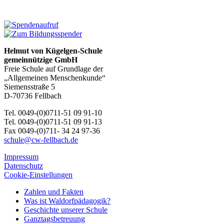
Helmut von Kügelgen-Schule
gemeinnützige GmbH
Freie Schule auf Grundlage der
„Allgemeinen Menschenkunde“
Siemensstraße 5
D-70736 Fellbach
Tel. 0049-(0)0711-51 09 91-10
Tel. 0049-(0)0711-51 09 91-13
Fax 0049-(0)711- 34 24 97-36
schule@cw-fellbach.de
Impressum
Datenschutz
Cookie-Einstellungen
Zahlen und Fakten
Was ist Waldorfpädagogik?
Geschichte unserer Schule
Ganztagsbetreuung