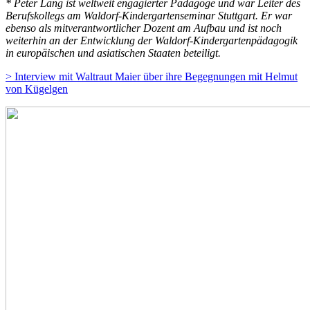
* Peter Lang ist weltweit engagierter Pädagoge und war Leiter des
Berufskollegs am Waldorf-Kindergartenseminar Stuttgart. Er war
ebenso als mitverantwortlicher Dozent am Aufbau und ist noch
weiterhin an der Entwicklung der Waldorf-Kindergartenpädagogik
in europäischen und asiatischen Staaten beteiligt.
> Interview mit Waltraut Maier über ihre Begegnungen mit Helmut
von Kügelgen