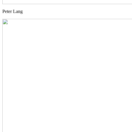
Peter Lang