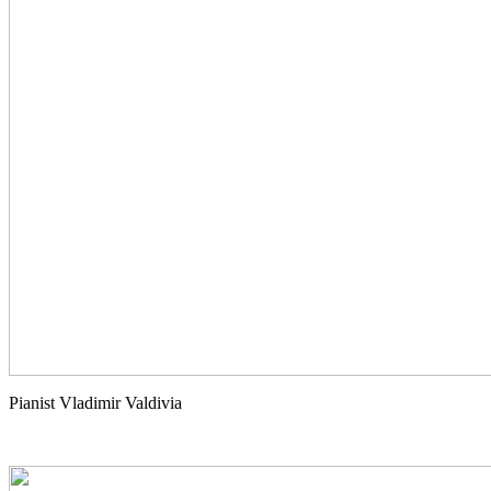
Pianist Vladimir Valdivia