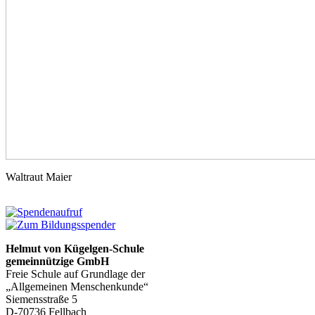
Waltraut Maier
Helmut von Kügelgen-Schule
gemeinnützige GmbH
Freie Schule auf Grundlage der
„Allgemeinen Menschenkunde“
Siemensstraße 5
D-70736 Fellbach