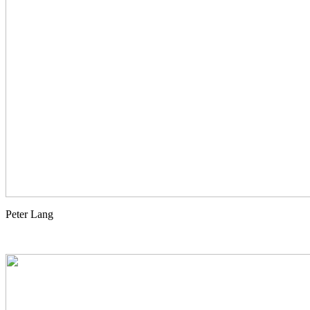
Peter Lang