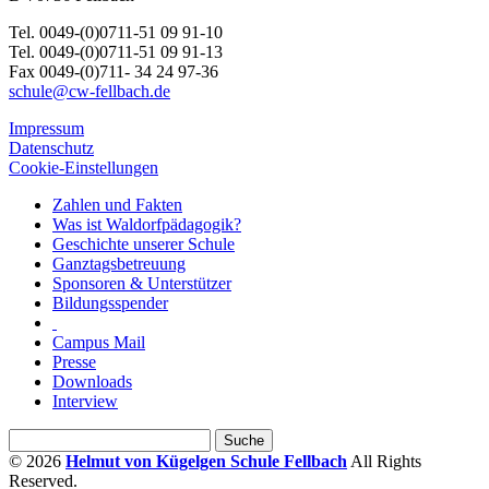
Tel. 0049-(0)0711-51 09 91-10
Tel. 0049-(0)0711-51 09 91-13
Fax 0049-(0)711- 34 24 97-36
schule@cw-fellbach.de
Impressum
Datenschutz
Cookie-Einstellungen
Zahlen und Fakten
Was ist Waldorfpädagogik?
Geschichte unserer Schule
Ganztagsbetreuung
Sponsoren & Unterstützer
Bildungsspender
Campus Mail
Presse
Downloads
Interview
© 2026
Helmut von Kügelgen Schule Fellbach
All Rights
Reserved.