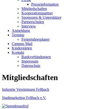
Presseinformation
Mitgliedschaften
Kooperationspartner
Sponsoren & Unterstützer
Partnerschulen
Interview
Anmeldung
Termine
Ferienjahresplaner
Campus Mail
Kindergärten
Kontakt
Bankverbindungen
Impressum
Datenschutz
Mitgliedschaften
Industrie Vereinigung Fellbach
Stadtmarketing Fellbach e.V.