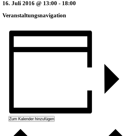
16. Juli 2016 @ 13:00
-
18:00
Veranstaltungsnavigation
Zum Kalender hinzufügen