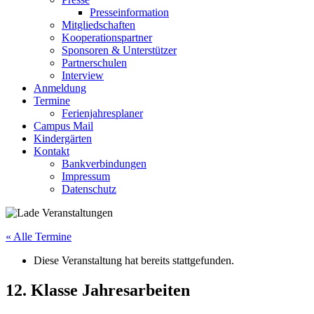
Presseinformation
Mitgliedschaften
Kooperationspartner
Sponsoren & Unterstützer
Partnerschulen
Interview
Anmeldung
Termine
Ferienjahresplaner
Campus Mail
Kindergärten
Kontakt
Bankverbindungen
Impressum
Datenschutz
« Alle Termine
Diese Veranstaltung hat bereits stattgefunden.
12. Klasse Jahresarbeiten