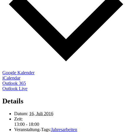
Google Kalender
iCalendar
Outlook 365
Outlook Live
Details
Datum:
16. Juli 2016
Zeit:
13:00 - 18:00
Veranstaltung-Tags:
Jahresarbeiten