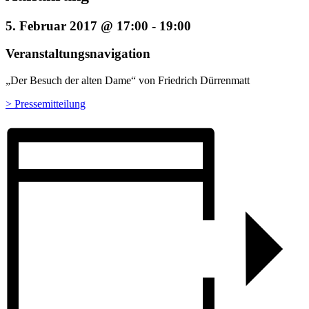
5. Februar 2017 @ 17:00
-
19:00
Veranstaltungsnavigation
„Der Besuch der alten Dame“ von Friedrich Dürrenmatt
> Pressemitteilung