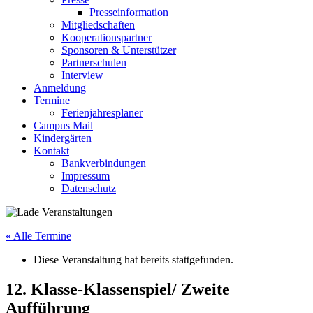
Presseinformation
Mitgliedschaften
Kooperationspartner
Sponsoren & Unterstützer
Partnerschulen
Interview
Anmeldung
Termine
Ferienjahresplaner
Campus Mail
Kindergärten
Kontakt
Bankverbindungen
Impressum
Datenschutz
« Alle Termine
Diese Veranstaltung hat bereits stattgefunden.
12. Klasse-Klassenspiel/ Zweite
Aufführung