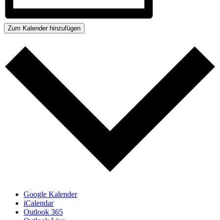
Zum Kalender hinzufügen
Google Kalender
iCalendar
Outlook 365