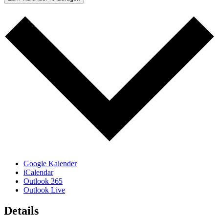
Google Kalender
iCalendar
Outlook 365
Outlook Live
Details