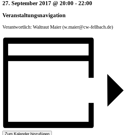
27. September 2017 @ 20:00
-
22:00
Veranstaltungsnavigation
Verantwortlich: Waltraut Maier (w.maier@cw-fellbach.de)
Zum Kalender hinzufügen