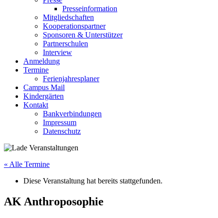
Presseinformation
Mitgliedschaften
Kooperationspartner
Sponsoren & Unterstützer
Partnerschulen
Interview
Anmeldung
Termine
Ferienjahresplaner
Campus Mail
Kindergärten
Kontakt
Bankverbindungen
Impressum
Datenschutz
« Alle Termine
Diese Veranstaltung hat bereits stattgefunden.
AK Anthroposophie