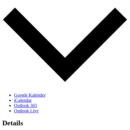
Google Kalender
iCalendar
Outlook 365
Outlook Live
Details