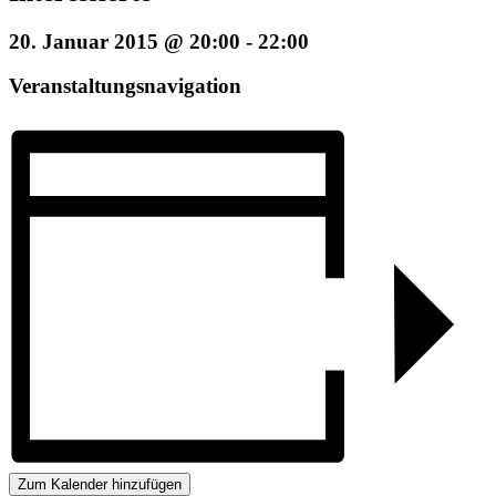
20. Januar 2015 @ 20:00
-
22:00
Veranstaltungsnavigation
Zum Kalender hinzufügen