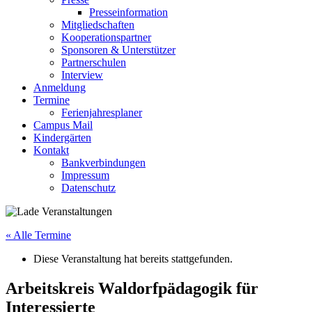
Presseinformation
Mitgliedschaften
Kooperationspartner
Sponsoren & Unterstützer
Partnerschulen
Interview
Anmeldung
Termine
Ferienjahresplaner
Campus Mail
Kindergärten
Kontakt
Bankverbindungen
Impressum
Datenschutz
« Alle Termine
Diese Veranstaltung hat bereits stattgefunden.
Arbeitskreis Waldorfpädagogik für
Interessierte