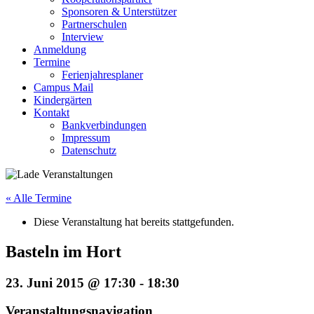
Sponsoren & Unterstützer
Partnerschulen
Interview
Anmeldung
Termine
Ferienjahresplaner
Campus Mail
Kindergärten
Kontakt
Bankverbindungen
Impressum
Datenschutz
« Alle Termine
Diese Veranstaltung hat bereits stattgefunden.
Basteln im Hort
23. Juni 2015 @ 17:30
-
18:30
Veranstaltungsnavigation