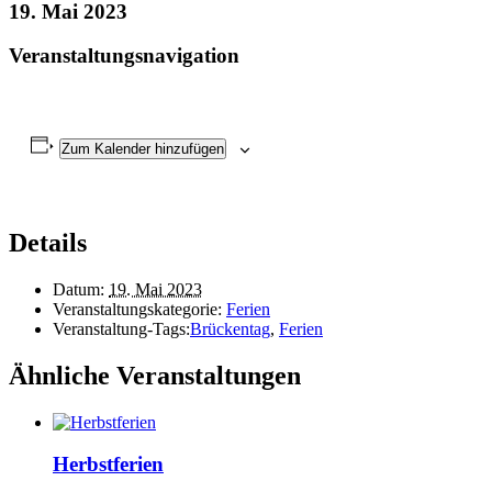
19. Mai 2023
Veranstaltungsnavigation
Zum Kalender hinzufügen
Details
Datum:
19. Mai 2023
Veranstaltungskategorie:
Ferien
Veranstaltung-Tags:
Brückentag
,
Ferien
Ähnliche Veranstaltungen
Herbstferien