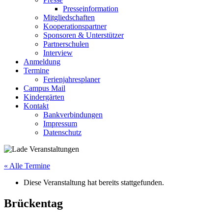
Presseinformation
Mitgliedschaften
Kooperationspartner
Sponsoren & Unterstützer
Partnerschulen
Interview
Anmeldung
Termine
Ferienjahresplaner
Campus Mail
Kindergärten
Kontakt
Bankverbindungen
Impressum
Datenschutz
« Alle Termine
Diese Veranstaltung hat bereits stattgefunden.
Brückentag