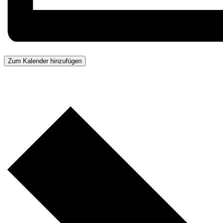
Zum Kalender hinzufügen