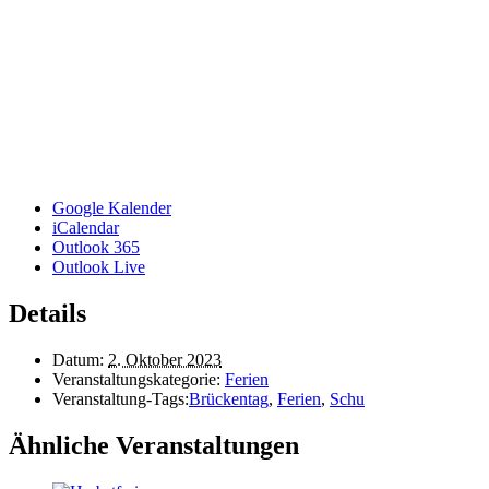
Google Kalender
iCalendar
Outlook 365
Outlook Live
Details
Datum:
2. Oktober 2023
Veranstaltungskategorie:
Ferien
Veranstaltung-Tags:
Brückentag
,
Ferien
,
Schu
Ähnliche Veranstaltungen