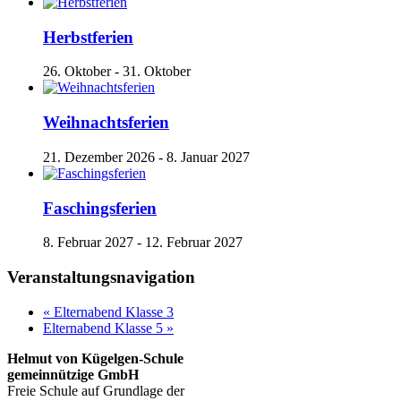
Herbstferien
26. Oktober
-
31. Oktober
Weihnachtsferien
21. Dezember 2026
-
8. Januar 2027
Faschingsferien
8. Februar 2027
-
12. Februar 2027
Veranstaltungsnavigation
«
Elternabend Klasse 3
Elternabend Klasse 5
»
Helmut von Kügelgen-Schule
gemeinnützige GmbH
Freie Schule auf Grundlage der