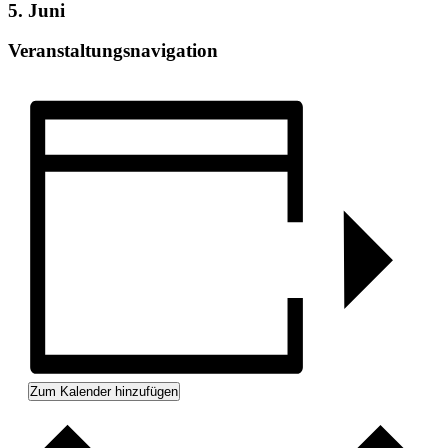
5. Juni
Veranstaltungsnavigation
Zum Kalender hinzufügen