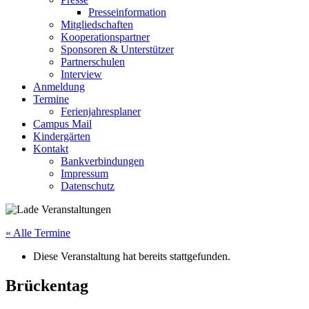
Presseinformation
Mitgliedschaften
Kooperationspartner
Sponsoren & Unterstützer
Partnerschulen
Interview
Anmeldung
Termine
Ferienjahresplaner
Campus Mail
Kindergärten
Kontakt
Bankverbindungen
Impressum
Datenschutz
« Alle Termine
Diese Veranstaltung hat bereits stattgefunden.
Brückentag