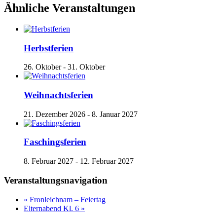
Ähnliche Veranstaltungen
Herbstferien
26. Oktober
-
31. Oktober
Weihnachtsferien
21. Dezember 2026
-
8. Januar 2027
Faschingsferien
8. Februar 2027
-
12. Februar 2027
Veranstaltungsnavigation
«
Fronleichnam – Feiertag
Elternabend Kl. 6
»