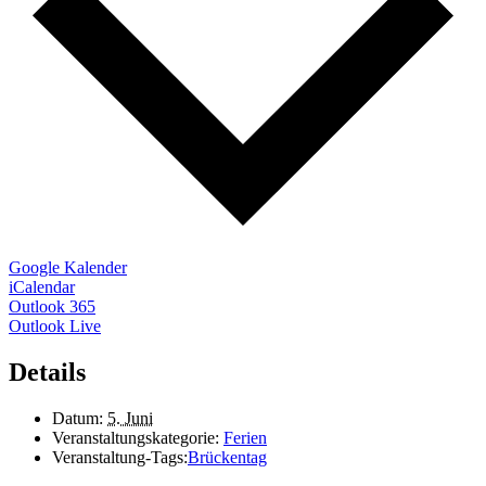
Google Kalender
iCalendar
Outlook 365
Outlook Live
Details
Datum:
5. Juni
Veranstaltungskategorie:
Ferien
Veranstaltung-Tags:
Brückentag