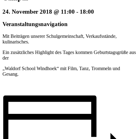
24. November 2018 @ 11:00
-
18:00
Veranstaltungsnavigation
Mit Beiträgen unserer Schulgemeinschaft, Verkaufsstände,
kulinarisches.
Ein zusätzliches Highlight des Tages kommen Geburtstagsgrüße aus
der
„Waldorf School Windhoek“ mit Film, Tanz, Trommeln und
Gesang.