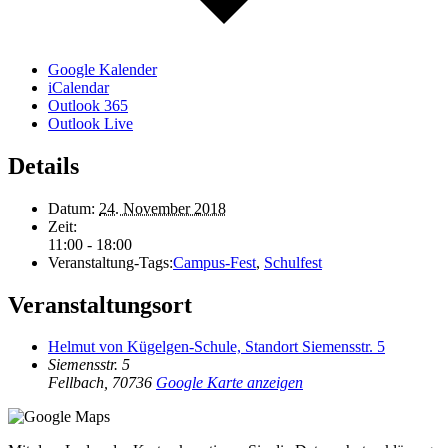
Google Kalender
iCalendar
Outlook 365
Outlook Live
Details
Datum:
24. November 2018
Zeit:
11:00 - 18:00
Veranstaltung-Tags:
Campus-Fest
,
Schulfest
Veranstaltungsort
Helmut von Kügelgen-Schule, Standort Siemensstr. 5
Siemensstr. 5
Fellbach
,
70736
Google Karte anzeigen