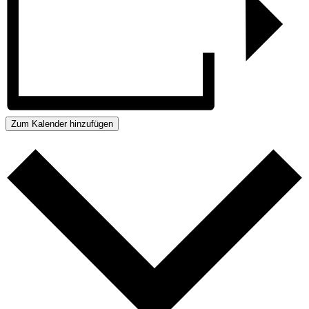
Zum Kalender hinzufügen