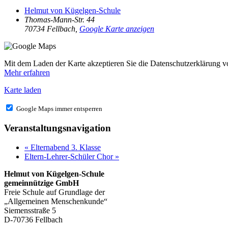
Helmut von Kügelgen-Schule
Thomas-Mann-Str. 44
70734 Fellbach
,
Google Karte anzeigen
Mit dem Laden der Karte akzeptieren Sie die Datenschutzerklärung 
Mehr erfahren
Karte laden
Google Maps immer entsperren
Veranstaltungsnavigation
«
Elternabend 3. Klasse
Eltern-Lehrer-Schüler Chor
»
Helmut von Kügelgen-Schule
gemeinnützige GmbH
Freie Schule auf Grundlage der
„Allgemeinen Menschenkunde“
Siemensstraße 5
D-70736 Fellbach