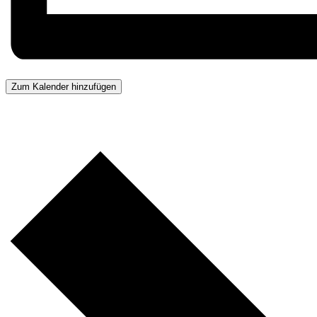
Zum Kalender hinzufügen