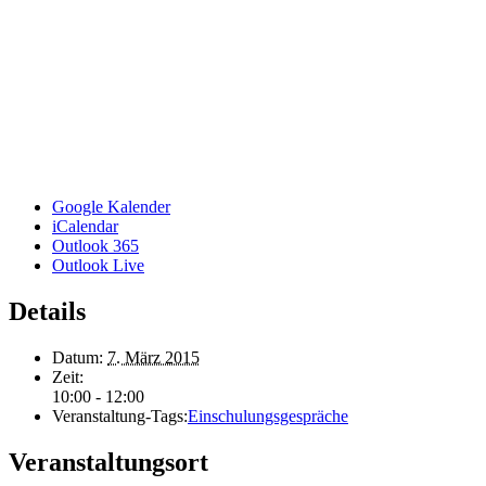
Google Kalender
iCalendar
Outlook 365
Outlook Live
Details
Datum:
7. März 2015
Zeit:
10:00 - 12:00
Veranstaltung-Tags:
Einschulungsgespräche
Veranstaltungsort