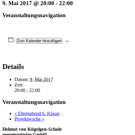
9. Mai 2017 @ 20:00
-
22:00
Veranstaltungsnavigation
Zum Kalender hinzufügen
Details
Datum:
9. Mai 2017
Zeit:
20:00 - 22:00
Veranstaltungsnavigation
«
Elternabend 6. Klasse
Projektwoche
»
Helmut von Kügelgen-Schule
gemeinnützige GmbH