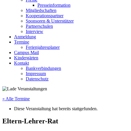
Presseinformation
Mitgliedschaften
Kooperationspartner
Sponsoren & Unterstützer
Partnerschulen
Interview
Anmeldung
Termine
Ferienjahresplaner
Campus Mail
Kindergärten
Kontakt
Bankverbindungen
Impressum
Datenschutz
« Alle Termine
Diese Veranstaltung hat bereits stattgefunden.
Eltern-Lehrer-Rat