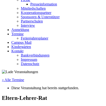
Presseinformation
Mitgliedschaften
Kooperationspartner
Sponsoren & Unterstützer
Partnerschulen
Interview
Anmeldung
Termine
Ferienjahresplaner
Campus Mail
Kindergärten
Kontakt
Bankverbindungen
Impressum
Datenschutz
« Alle Termine
Diese Veranstaltung hat bereits stattgefunden.
Eltern-Lehrer-Rat