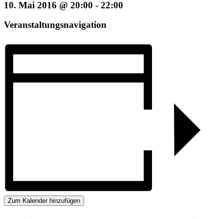
10. Mai 2016 @ 20:00
-
22:00
Veranstaltungsnavigation
Zum Kalender hinzufügen