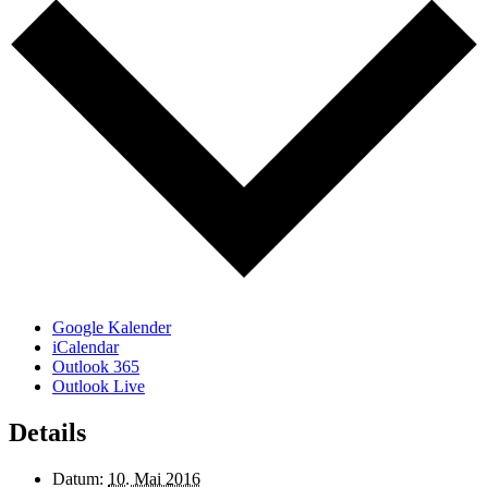
Google Kalender
iCalendar
Outlook 365
Outlook Live
Details
Datum:
10. Mai 2016