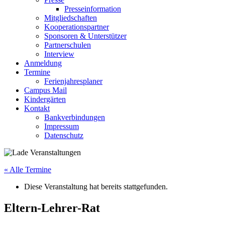
Presseinformation
Mitgliedschaften
Kooperationspartner
Sponsoren & Unterstützer
Partnerschulen
Interview
Anmeldung
Termine
Ferienjahresplaner
Campus Mail
Kindergärten
Kontakt
Bankverbindungen
Impressum
Datenschutz
« Alle Termine
Diese Veranstaltung hat bereits stattgefunden.
Eltern-Lehrer-Rat