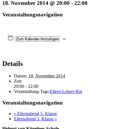
18. November 2014 @ 20:00
-
22:00
Veranstaltungsnavigation
Zum Kalender hinzufügen
Details
Datum:
18. November 2014
Zeit:
20:00 - 22:00
Veranstaltung-Tags:
Eltern-Lehrer-Rat
Veranstaltungsnavigation
«
Elternabend 5. Klasse
Elternabend 3. Klasse
»
Helmut von Kügelgen-Schule