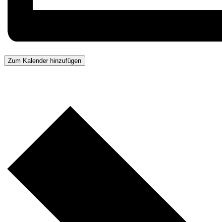
Zum Kalender hinzufügen