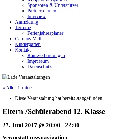
Sponsoren & Unterstützer
Partnerschulen
Interview
Anmeldung
Termine
Ferienjahresplaner
Campus Mail
Kindergärten
Kontakt
Bankverbindungen
Impressum
Datenschutz
« Alle Termine
Diese Veranstaltung hat bereits stattgefunden.
Eltern-/Schülerabend 12. Klasse
27. Juni 2017 @ 20:00
-
22:00
Veranstaltungsnavigation