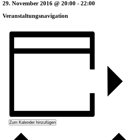
29. November 2016 @ 20:00
-
22:00
Veranstaltungsnavigation
Zum Kalender hinzufügen