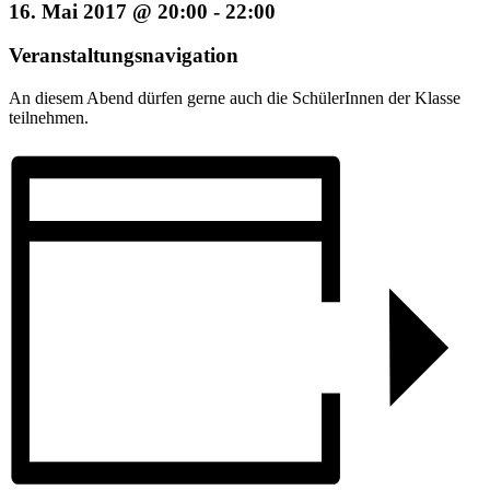
16. Mai 2017 @ 20:00
-
22:00
Veranstaltungsnavigation
An diesem Abend dürfen gerne auch die SchülerInnen der Klasse
teilnehmen.