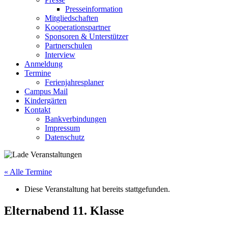
Presseinformation
Mitgliedschaften
Kooperationspartner
Sponsoren & Unterstützer
Partnerschulen
Interview
Anmeldung
Termine
Ferienjahresplaner
Campus Mail
Kindergärten
Kontakt
Bankverbindungen
Impressum
Datenschutz
« Alle Termine
Diese Veranstaltung hat bereits stattgefunden.
Elternabend 11. Klasse