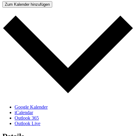
Zum Kalender hinzufügen
Google Kalender
iCalendar
Outlook 365
Outlook Live