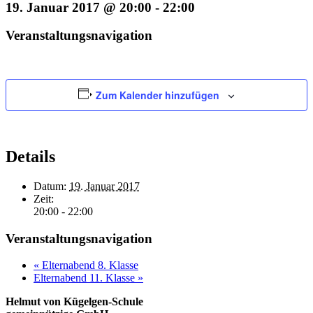
19. Januar 2017 @ 20:00
-
22:00
Veranstaltungsnavigation
Zum Kalender hinzufügen
Details
Datum:
19. Januar 2017
Zeit:
20:00 - 22:00
Veranstaltungsnavigation
«
Elternabend 8. Klasse
Elternabend 11. Klasse
»
Helmut von Kügelgen-Schule