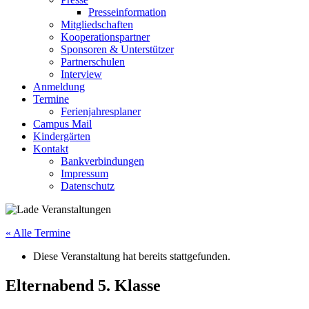
Presseinformation
Mitgliedschaften
Kooperationspartner
Sponsoren & Unterstützer
Partnerschulen
Interview
Anmeldung
Termine
Ferienjahresplaner
Campus Mail
Kindergärten
Kontakt
Bankverbindungen
Impressum
Datenschutz
« Alle Termine
Diese Veranstaltung hat bereits stattgefunden.
Elternabend 5. Klasse