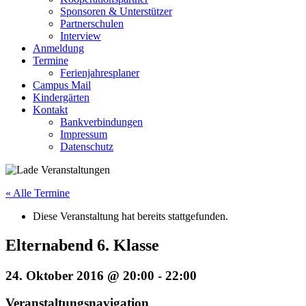
Sponsoren & Unterstützer
Partnerschulen
Interview
Anmeldung
Termine
Ferienjahresplaner
Campus Mail
Kindergärten
Kontakt
Bankverbindungen
Impressum
Datenschutz
« Alle Termine
Diese Veranstaltung hat bereits stattgefunden.
Elternabend 6. Klasse
24. Oktober 2016 @ 20:00
-
22:00
Veranstaltungsnavigation