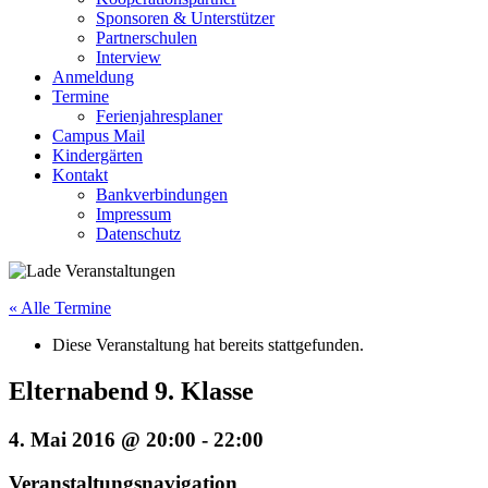
Sponsoren & Unterstützer
Partnerschulen
Interview
Anmeldung
Termine
Ferienjahresplaner
Campus Mail
Kindergärten
Kontakt
Bankverbindungen
Impressum
Datenschutz
« Alle Termine
Diese Veranstaltung hat bereits stattgefunden.
Elternabend 9. Klasse
4. Mai 2016 @ 20:00
-
22:00
Veranstaltungsnavigation