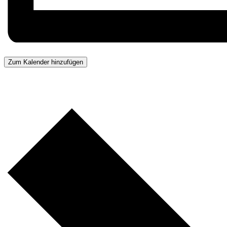
Zum Kalender hinzufügen