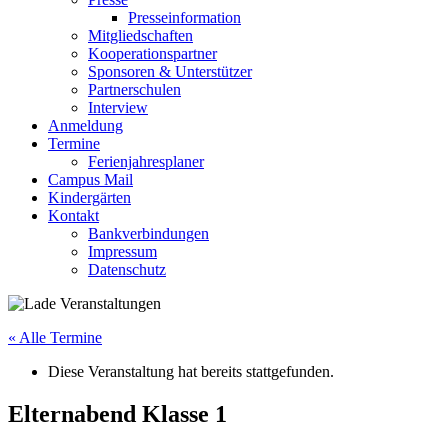
Presseinformation
Mitgliedschaften
Kooperationspartner
Sponsoren & Unterstützer
Partnerschulen
Interview
Anmeldung
Termine
Ferienjahresplaner
Campus Mail
Kindergärten
Kontakt
Bankverbindungen
Impressum
Datenschutz
« Alle Termine
Diese Veranstaltung hat bereits stattgefunden.
Elternabend Klasse 1