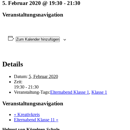
5. Februar 2020 @ 19:30
-
21:30
Veranstaltungsnavigation
Zum Kalender hinzufügen
Details
Datum:
5. Februar 2020
Zeit:
19:30 - 21:30
Veranstaltung-Tags:
Elternabend Klasse 1
,
Klasse 1
Veranstaltungsnavigation
«
Kreativkreis
Elternabend Klasse 11
»
Helmut von Kügelgen-Schule