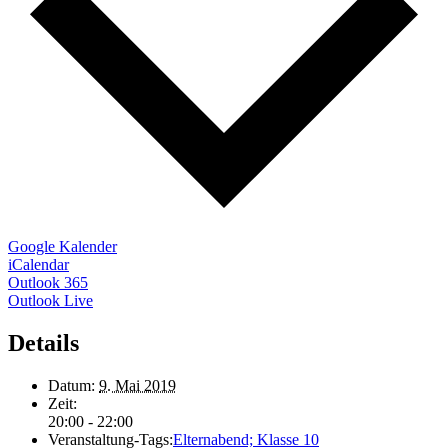
Google Kalender
iCalendar
Outlook 365
Outlook Live
Details
Datum:
9. Mai 2019
Zeit:
20:00 - 22:00
Veranstaltung-Tags:
Elternabend; Klasse 10