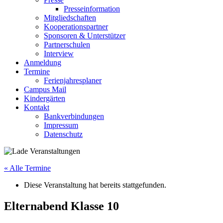
Presseinformation
Mitgliedschaften
Kooperationspartner
Sponsoren & Unterstützer
Partnerschulen
Interview
Anmeldung
Termine
Ferienjahresplaner
Campus Mail
Kindergärten
Kontakt
Bankverbindungen
Impressum
Datenschutz
« Alle Termine
Diese Veranstaltung hat bereits stattgefunden.
Elternabend Klasse 10