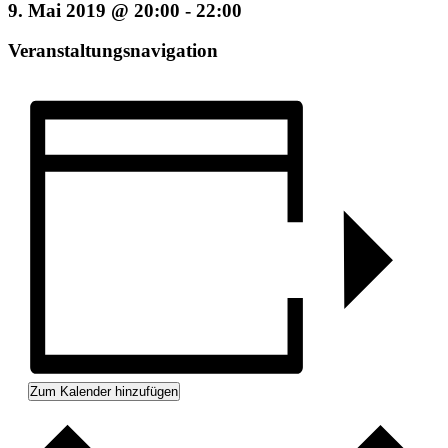
9. Mai 2019 @ 20:00
-
22:00
Veranstaltungsnavigation
Zum Kalender hinzufügen