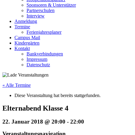
Sponsoren & Unterstützer
Partnerschulen
Interview
Anmeldung
Termine
Ferienjahresplaner
Campus Mail
Kindergärten
Kontakt
Bankverbindungen
Impressum
Datenschutz
« Alle Termine
Diese Veranstaltung hat bereits stattgefunden.
Elternabend Klasse 4
22. Januar 2018 @ 20:00
-
22:00
Veranstaltungsnavigation