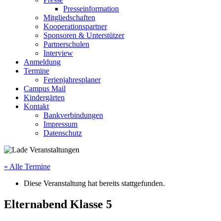
Presseinformation
Mitgliedschaften
Kooperationspartner
Sponsoren & Unterstützer
Partnerschulen
Interview
Anmeldung
Termine
Ferienjahresplaner
Campus Mail
Kindergärten
Kontakt
Bankverbindungen
Impressum
Datenschutz
« Alle Termine
Diese Veranstaltung hat bereits stattgefunden.
Elternabend Klasse 5