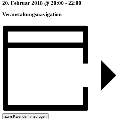
20. Februar 2018 @ 20:00
-
22:00
Veranstaltungsnavigation
Zum Kalender hinzufügen