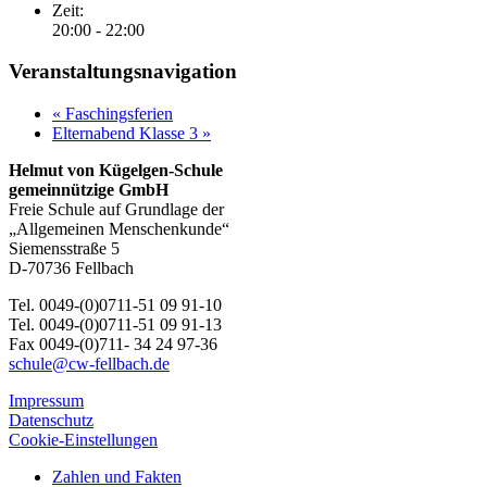
Zeit:
20:00 - 22:00
Veranstaltungsnavigation
«
Faschingsferien
Elternabend Klasse 3
»
Helmut von Kügelgen-Schule
gemeinnützige GmbH
Freie Schule auf Grundlage der
„Allgemeinen Menschenkunde“
Siemensstraße 5
D-70736 Fellbach
Tel. 0049-(0)0711-51 09 91-10
Tel. 0049-(0)0711-51 09 91-13
Fax 0049-(0)711- 34 24 97-36
schule@cw-fellbach.de
Impressum
Datenschutz
Cookie-Einstellungen
Zahlen und Fakten