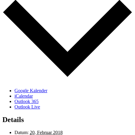
Google Kalender
iCalendar
Outlook 365
Outlook Live
Details
Datum:
20. Februar 2018