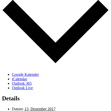
Google Kalender
iCalendar
Outlook 365
Outlook Live
Details
Datum:
13. Dezember 2017