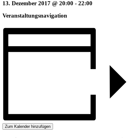
13. Dezember 2017 @ 20:00
-
22:00
Veranstaltungsnavigation
Zum Kalender hinzufügen