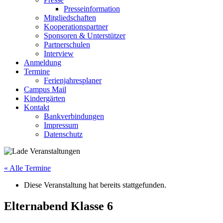
Presseinformation
Mitgliedschaften
Kooperationspartner
Sponsoren & Unterstützer
Partnerschulen
Interview
Anmeldung
Termine
Ferienjahresplaner
Campus Mail
Kindergärten
Kontakt
Bankverbindungen
Impressum
Datenschutz
« Alle Termine
Diese Veranstaltung hat bereits stattgefunden.
Elternabend Klasse 6