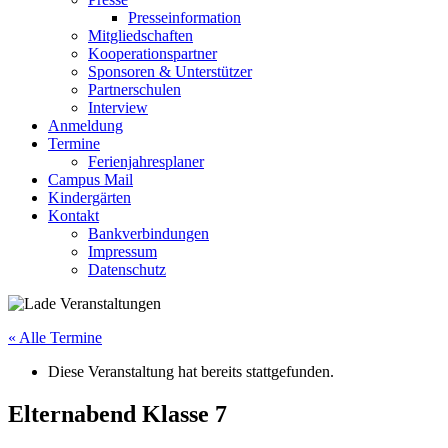
Presseinformation
Mitgliedschaften
Kooperationspartner
Sponsoren & Unterstützer
Partnerschulen
Interview
Anmeldung
Termine
Ferienjahresplaner
Campus Mail
Kindergärten
Kontakt
Bankverbindungen
Impressum
Datenschutz
« Alle Termine
Diese Veranstaltung hat bereits stattgefunden.
Elternabend Klasse 7