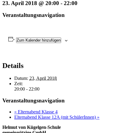
23. April 2018 @ 20:00
-
22:00
Veranstaltungsnavigation
Zum Kalender hinzufügen
Details
Datum:
23. April 2018
Zeit:
20:00 - 22:00
Veranstaltungsnavigation
«
Elternabend Klasse 4
Elternabend Klasse 12A (mit SchülerInnen)
»
Helmut von Kügelgen-Schule
gemeinnützige GmbH