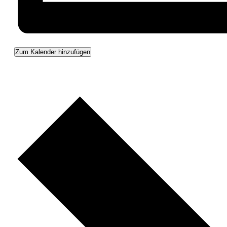
Zum Kalender hinzufügen