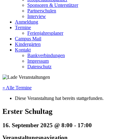
Sponsoren & Unterstützer
Partnerschulen
Interview
Anmeldung
Termine
Ferienjahresplaner
Campus Mail
Kindergärten
Kontakt
Bankverbindungen
Impressum
Datenschutz
« Alle Termine
Diese Veranstaltung hat bereits stattgefunden.
Erster Schultag
16. September 2025 @ 8:00
-
17:00
Veranstaltungsnavigation