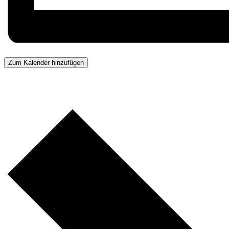
Zum Kalender hinzufügen