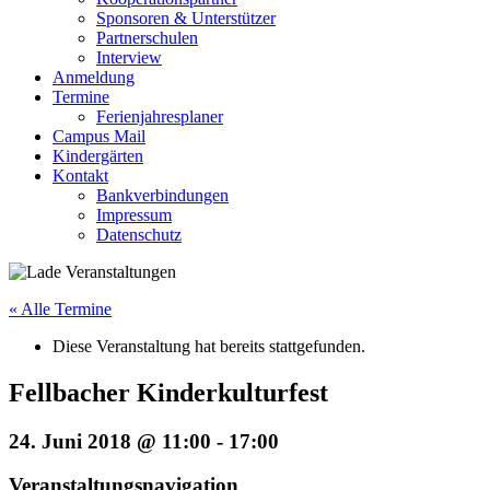
Sponsoren & Unterstützer
Partnerschulen
Interview
Anmeldung
Termine
Ferienjahresplaner
Campus Mail
Kindergärten
Kontakt
Bankverbindungen
Impressum
Datenschutz
« Alle Termine
Diese Veranstaltung hat bereits stattgefunden.
Fellbacher Kinderkulturfest
24. Juni 2018 @ 11:00
-
17:00
Veranstaltungsnavigation