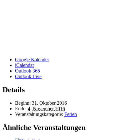
Google Kalender
iCalendar
Outlook 365
Outlook Live
Details
Beginn:
31. Oktober 2016
Ende:
4. November 2016
Veranstaltungskategorie:
Ferien
Ähnliche Veranstaltungen