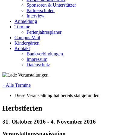
Sponsoren & Unterstützer
Partnerschulen
Interview
Anmeldung
Termine
Ferienjahresplaner
Campus Mail
Kindergärten
Kontakt
Bankverbindungen
Impressum
Datenschutz
« Alle Termine
Diese Veranstaltung hat bereits stattgefunden.
Herbstferien
31. Oktober 2016
-
4. November 2016
Veranstaltungsnavigation