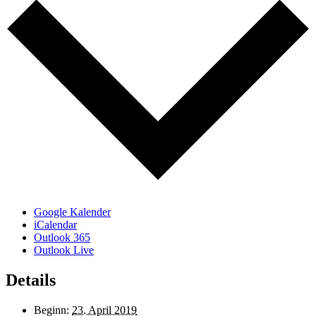
Google Kalender
iCalendar
Outlook 365
Outlook Live
Details
Beginn:
23. April 2019