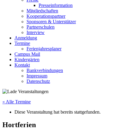
Presseinformation
Mitgliedschaften
Kooperationspartner
Sponsoren & Unterstützer
Partnerschulen
Interview
Anmeldung
Termine
Ferienjahresplaner
Campus Mail
Kindergärten
Kontakt
Bankverbindungen
Impressum
Datenschutz
« Alle Termine
Diese Veranstaltung hat bereits stattgefunden.
Hortferien