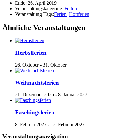
Ende:
26. April 2019
Veranstaltungskategorie:
Ferien
Veranstaltung-Tags:
Ferien
,
Hortferien
Ähnliche Veranstaltungen
Herbstferien
26. Oktober
-
31. Oktober
Weihnachtsferien
21. Dezember 2026
-
8. Januar 2027
Faschingsferien
8. Februar 2027
-
12. Februar 2027
Veranstaltungsnavigation