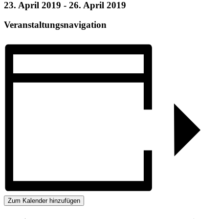
23. April 2019
-
26. April 2019
Veranstaltungsnavigation
Zum Kalender hinzufügen