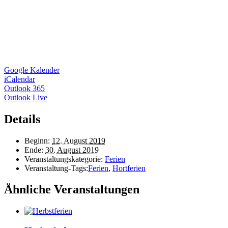
Google Kalender
iCalendar
Outlook 365
Outlook Live
Details
Beginn:
12. August 2019
Ende:
30. August 2019
Veranstaltungskategorie:
Ferien
Veranstaltung-Tags:
Ferien
,
Hortferien
Ähnliche Veranstaltungen