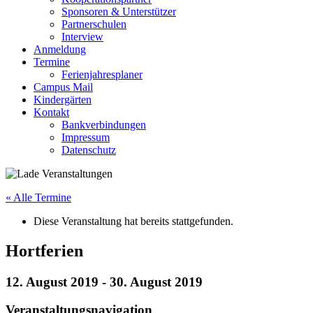
Sponsoren & Unterstützer
Partnerschulen
Interview
Anmeldung
Termine
Ferienjahresplaner
Campus Mail
Kindergärten
Kontakt
Bankverbindungen
Impressum
Datenschutz
« Alle Termine
Diese Veranstaltung hat bereits stattgefunden.
Hortferien
12. August 2019
-
30. August 2019
Veranstaltungsnavigation