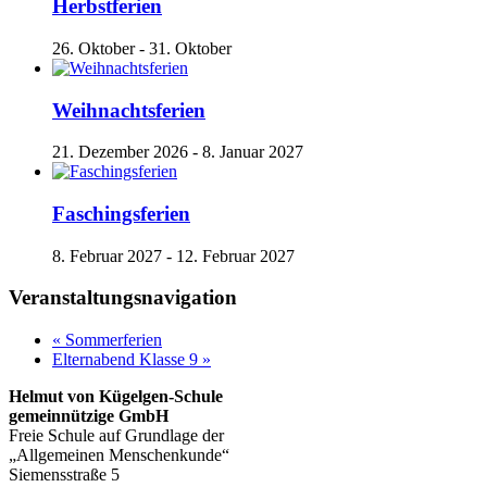
Herbstferien
26. Oktober
-
31. Oktober
Weihnachtsferien
21. Dezember 2026
-
8. Januar 2027
Faschingsferien
8. Februar 2027
-
12. Februar 2027
Veranstaltungsnavigation
«
Sommerferien
Elternabend Klasse 9
»
Helmut von Kügelgen-Schule
gemeinnützige GmbH
Freie Schule auf Grundlage der
„Allgemeinen Menschenkunde“
Siemensstraße 5