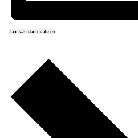
Zum Kalender hinzufügen