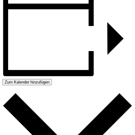
Zum Kalender hinzufügen