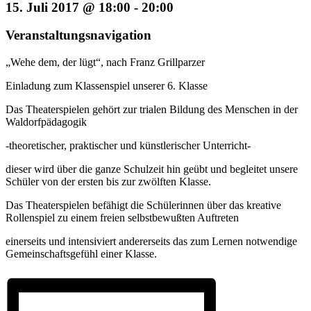
15. Juli 2017 @ 18:00
-
20:00
Veranstaltungsnavigation
„Wehe dem, der lügt“, nach Franz Grillparzer
Einladung zum Klassenspiel unserer 6. Klasse
Das Theaterspielen gehört zur trialen Bildung des Menschen in der
Waldorfpädagogik
-theoretischer, praktischer und künstlerischer Unterricht-
dieser wird über die ganze Schulzeit hin geübt und begleitet unsere
Schüler von der ersten bis zur zwölften Klasse.
Das Theaterspielen befähigt die Schülerinnen über das kreative
Rollenspiel zu einem freien selbstbewußten Auftreten
einerseits und intensiviert andererseits das zum Lernen notwendige
Gemeinschaftsgefühl einer Klasse.