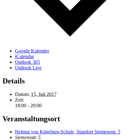
Google Kalender
iCalendar
Outlook 365
Outlook Live
Details
Datum:
15. Juli 2017
Zeit:
18:00 - 20:00
Veranstaltungsort
Helmut von Kügelgen-Schule, Standort Siemensstr. 5
Siemensstr. 5