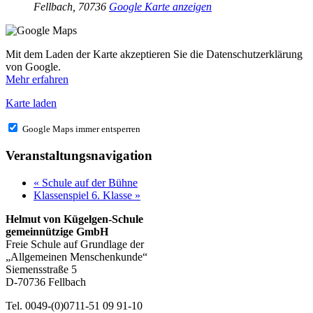
Fellbach
,
70736
Google Karte anzeigen
Mit dem Laden der Karte akzeptieren Sie die Datenschutzerklärung
von Google.
Mehr erfahren
Karte laden
Google Maps immer entsperren
Veranstaltungsnavigation
«
Schule auf der Bühne
Klassenspiel 6. Klasse
»
Helmut von Kügelgen-Schule
gemeinnützige GmbH
Freie Schule auf Grundlage der
„Allgemeinen Menschenkunde“
Siemensstraße 5
D-70736 Fellbach
Tel. 0049-(0)0711-51 09 91-10