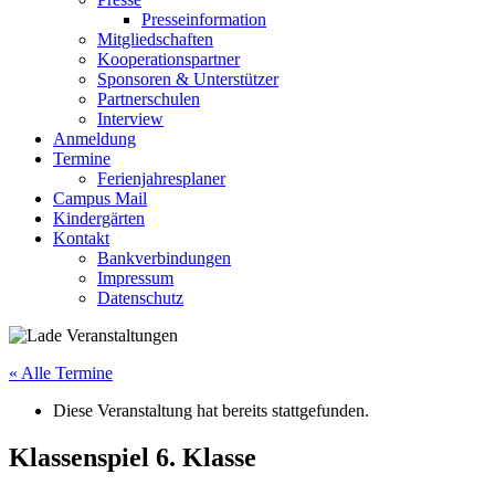
Presseinformation
Mitgliedschaften
Kooperationspartner
Sponsoren & Unterstützer
Partnerschulen
Interview
Anmeldung
Termine
Ferienjahresplaner
Campus Mail
Kindergärten
Kontakt
Bankverbindungen
Impressum
Datenschutz
« Alle Termine
Diese Veranstaltung hat bereits stattgefunden.
Klassenspiel 6. Klasse