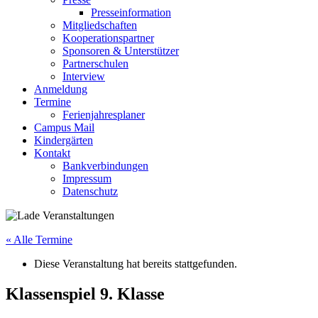
Presseinformation
Mitgliedschaften
Kooperationspartner
Sponsoren & Unterstützer
Partnerschulen
Interview
Anmeldung
Termine
Ferienjahresplaner
Campus Mail
Kindergärten
Kontakt
Bankverbindungen
Impressum
Datenschutz
« Alle Termine
Diese Veranstaltung hat bereits stattgefunden.
Klassenspiel 9. Klasse