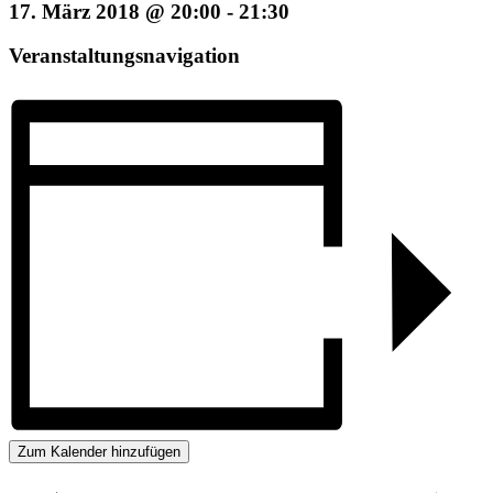
17. März 2018 @ 20:00
-
21:30
Veranstaltungsnavigation
Zum Kalender hinzufügen