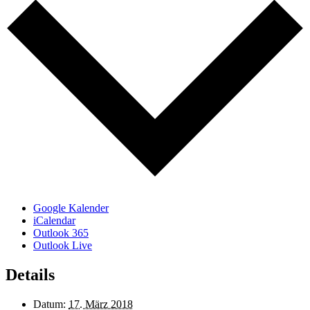
Google Kalender
iCalendar
Outlook 365
Outlook Live
Details
Datum:
17. März 2018