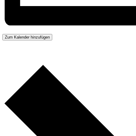
Zum Kalender hinzufügen