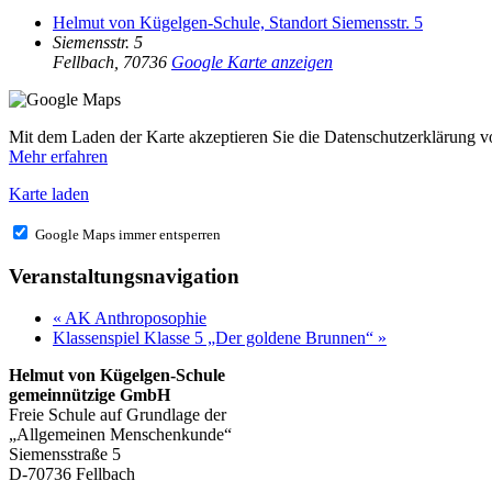
Helmut von Kügelgen-Schule, Standort Siemensstr. 5
Siemensstr. 5
Fellbach
,
70736
Google Karte anzeigen
Mit dem Laden der Karte akzeptieren Sie die Datenschutzerklärung 
Mehr erfahren
Karte laden
Google Maps immer entsperren
Veranstaltungsnavigation
«
AK Anthroposophie
Klassenspiel Klasse 5 „Der goldene Brunnen“
»
Helmut von Kügelgen-Schule
gemeinnützige GmbH
Freie Schule auf Grundlage der
„Allgemeinen Menschenkunde“
Siemensstraße 5
D-70736 Fellbach