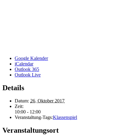
Google Kalender
iCalendar
Outlook 365
Outlook Live
Details
Datum:
26. Oktober 2017
Zeit:
10:00 - 12:00
Veranstaltung-Tags:
Klassenspiel
Veranstaltungsort