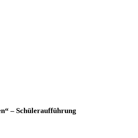
en“ – Schüleraufführung