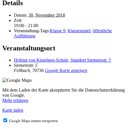
Details
Datum:
30. November 2018
Zeit:
19:00 - 21:00
Veranstaltung-Tags:
Klasse 9
,
Klassenspiel
,
öffentliche
Aufführung
Veranstaltungsort
Helmut von Kügelgen-Schule, Standort Siemensstr. 5
Siemensstr. 5
Fellbach
,
70736
Google Karte anzeigen
Mit dem Laden der Karte akzeptieren Sie die Datenschutzerklärung
von Google.
Mehr erfahren
Karte laden
Google Maps immer entsperren