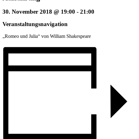
30. November 2018 @ 19:00
-
21:00
Veranstaltungsnavigation
„Romeo und Julia“ von William Shakespeare