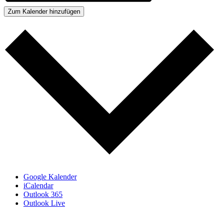
Zum Kalender hinzufügen
Google Kalender
iCalendar
Outlook 365
Outlook Live