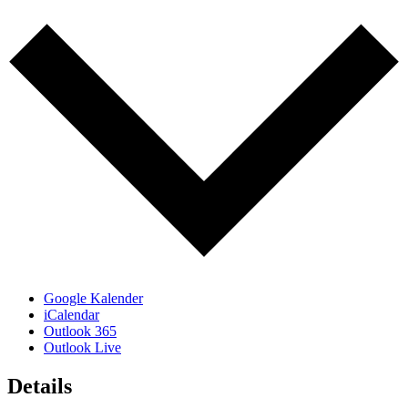
Google Kalender
iCalendar
Outlook 365
Outlook Live
Details