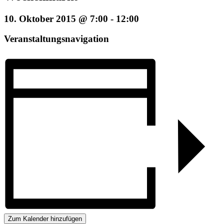
10. Oktober 2015 @ 7:00
-
12:00
Veranstaltungsnavigation
Zum Kalender hinzufügen