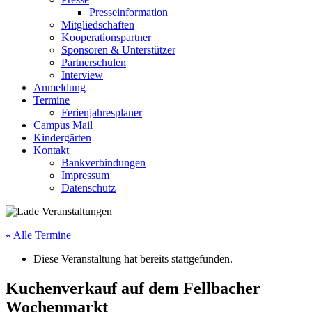
Presseinformation
Mitgliedschaften
Kooperationspartner
Sponsoren & Unterstützer
Partnerschulen
Interview
Anmeldung
Termine
Ferienjahresplaner
Campus Mail
Kindergärten
Kontakt
Bankverbindungen
Impressum
Datenschutz
« Alle Termine
Diese Veranstaltung hat bereits stattgefunden.
Kuchenverkauf auf dem Fellbacher
Wochenmarkt