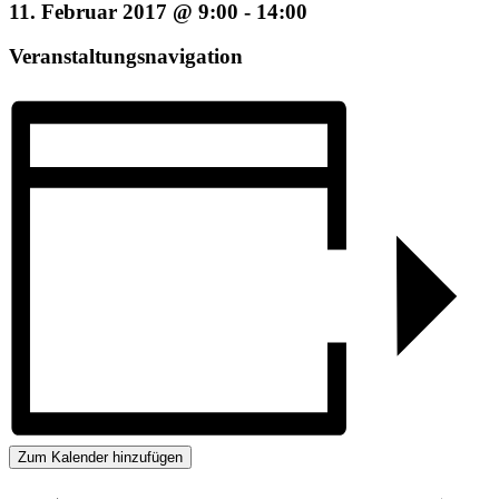
11. Februar 2017 @ 9:00
-
14:00
Veranstaltungsnavigation
Zum Kalender hinzufügen