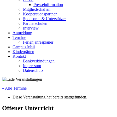
Presseinformation
Mitgliedschaften
Kooperationspartner
Sponsoren & Unterstützer
Partnerschulen
Interview
Anmeldung
Termine
Ferienjahresplaner
Campus Mail
Kindergärten
Kontakt
Bankverbindungen
Impressum
Datenschutz
« Alle Termine
Diese Veranstaltung hat bereits stattgefunden.
Offener Unterricht