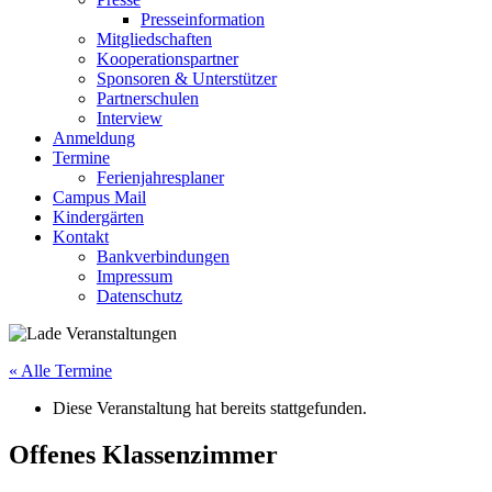
Presseinformation
Mitgliedschaften
Kooperationspartner
Sponsoren & Unterstützer
Partnerschulen
Interview
Anmeldung
Termine
Ferienjahresplaner
Campus Mail
Kindergärten
Kontakt
Bankverbindungen
Impressum
Datenschutz
« Alle Termine
Diese Veranstaltung hat bereits stattgefunden.
Offenes Klassenzimmer