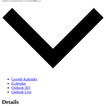
Google Kalender
iCalendar
Outlook 365
Outlook Live
Details