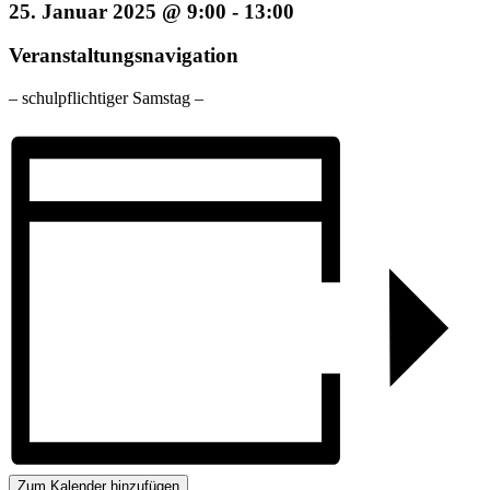
25. Januar 2025 @ 9:00
-
13:00
Veranstaltungsnavigation
– schulpflichtiger Samstag –
Zum Kalender hinzufügen