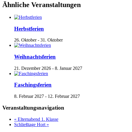
Ähnliche Veranstaltungen
Herbstferien
26. Oktober
-
31. Oktober
Weihnachtsferien
21. Dezember 2026
-
8. Januar 2027
Faschingsferien
8. Februar 2027
-
12. Februar 2027
Veranstaltungsnavigation
«
Elternabend 1. Klasse
Schließtage Hort
»