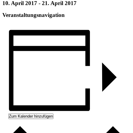
10. April 2017
-
21. April 2017
Veranstaltungsnavigation
Zum Kalender hinzufügen