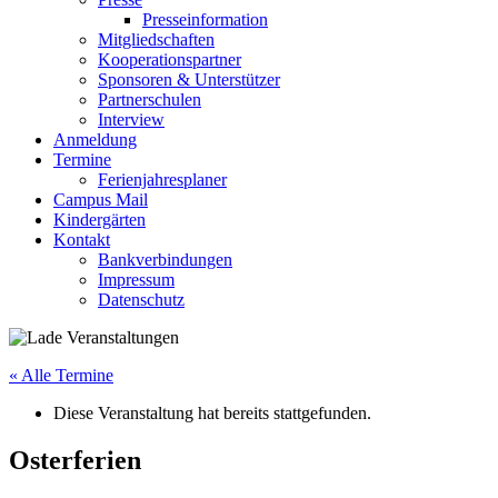
Presseinformation
Mitgliedschaften
Kooperationspartner
Sponsoren & Unterstützer
Partnerschulen
Interview
Anmeldung
Termine
Ferienjahresplaner
Campus Mail
Kindergärten
Kontakt
Bankverbindungen
Impressum
Datenschutz
« Alle Termine
Diese Veranstaltung hat bereits stattgefunden.
Osterferien