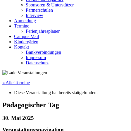
Sponsoren & Unterstützer
Partnerschulen
Interview
Anmeldung
Termine
Ferienjahresplaner
Campus Mail
Kindergärten
Kontakt
Bankverbindungen
Impressum
Datenschutz
« Alle Termine
Diese Veranstaltung hat bereits stattgefunden.
Pädagogischer Tag
30. Mai 2025
Veranstaltungsnavigation