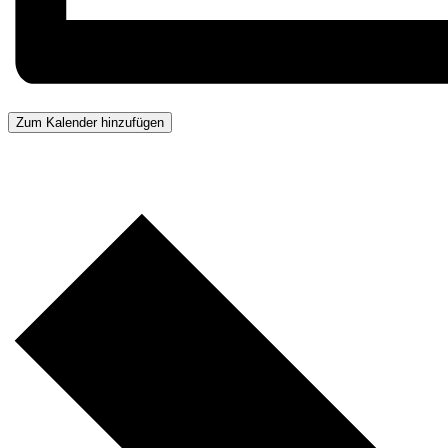
Zum Kalender hinzufügen