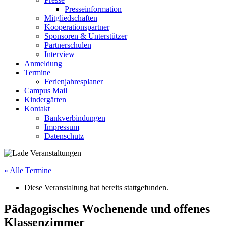
Presseinformation
Mitgliedschaften
Kooperationspartner
Sponsoren & Unterstützer
Partnerschulen
Interview
Anmeldung
Termine
Ferienjahresplaner
Campus Mail
Kindergärten
Kontakt
Bankverbindungen
Impressum
Datenschutz
« Alle Termine
Diese Veranstaltung hat bereits stattgefunden.
Pädagogisches Wochenende und offenes
Klassenzimmer