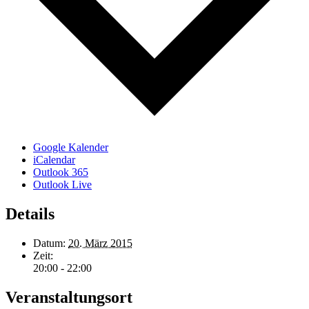
Google Kalender
iCalendar
Outlook 365
Outlook Live
Details
Datum:
20. März 2015
Zeit:
20:00 - 22:00
Veranstaltungsort