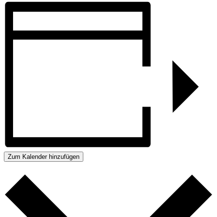
Zum Kalender hinzufügen