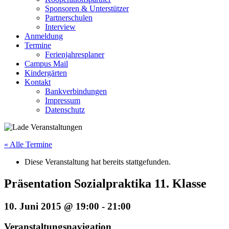
Sponsoren & Unterstützer
Partnerschulen
Interview
Anmeldung
Termine
Ferienjahresplaner
Campus Mail
Kindergärten
Kontakt
Bankverbindungen
Impressum
Datenschutz
« Alle Termine
Diese Veranstaltung hat bereits stattgefunden.
Präsentation Sozialpraktika 11. Klasse
10. Juni 2015 @ 19:00
-
21:00
Veranstaltungsnavigation