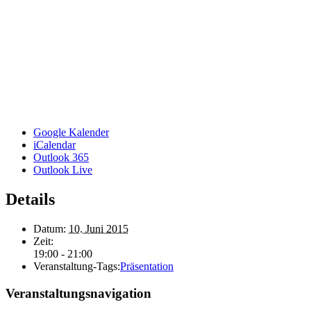
Google Kalender
iCalendar
Outlook 365
Outlook Live
Details
Datum:
10. Juni 2015
Zeit:
19:00 - 21:00
Veranstaltung-Tags:
Präsentation
Veranstaltungsnavigation