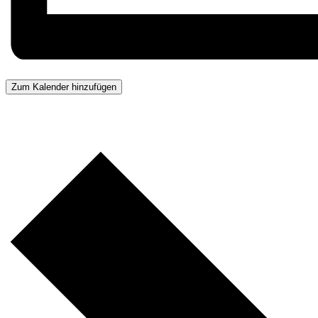
Zum Kalender hinzufügen