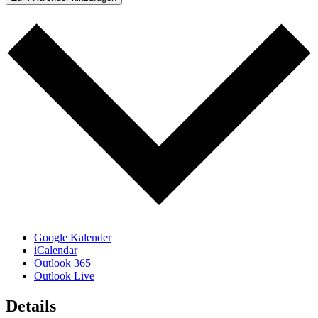
Google Kalender
iCalendar
Outlook 365
Outlook Live
Details