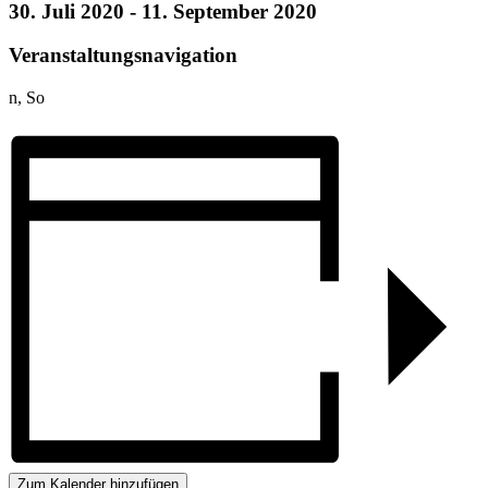
30. Juli 2020
-
11. September 2020
Veranstaltungsnavigation
n, So
Zum Kalender hinzufügen