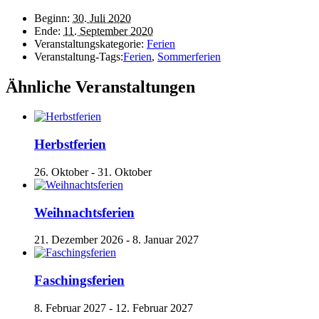
Beginn:
30. Juli 2020
Ende:
11. September 2020
Veranstaltungskategorie:
Ferien
Veranstaltung-Tags:
Ferien
,
Sommerferien
Ähnliche Veranstaltungen
Herbstferien
26. Oktober
-
31. Oktober
Weihnachtsferien
21. Dezember 2026
-
8. Januar 2027
Faschingsferien
8. Februar 2027
-
12. Februar 2027