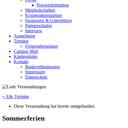
Presseinformation
Mitgliedschaften
Kooperationspartner
Sponsoren & Unterstützer
Partnerschulen
Interview
Anmeldung
Termine
Ferienjahresplaner
Campus Mail
Kindergärten
Kontakt
Bankverbindungen
Impressum
Datenschutz
« Alle Termine
Diese Veranstaltung hat bereits stattgefunden.
Sommerferien