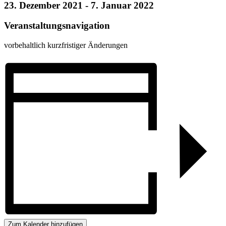
23. Dezember 2021
-
7. Januar 2022
Veranstaltungsnavigation
vorbehaltlich kurzfristiger Änderungen
Zum Kalender hinzufügen