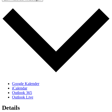
Google Kalender
iCalendar
Outlook 365
Outlook Live
Details