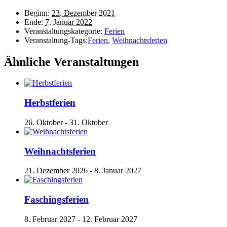
Beginn:
23. Dezember 2021
Ende:
7. Januar 2022
Veranstaltungskategorie:
Ferien
Veranstaltung-Tags:
Ferien
,
Weihnachtsferien
Ähnliche Veranstaltungen
Herbstferien
26. Oktober
-
31. Oktober
Weihnachtsferien
21. Dezember 2026
-
8. Januar 2027
Faschingsferien
8. Februar 2027
-
12. Februar 2027