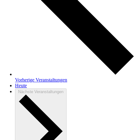
Vorherige
Veranstaltungen
Heute
Nächste
Veranstaltungen