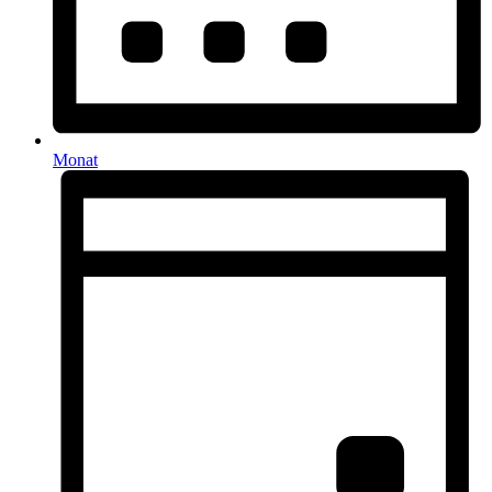
Monat