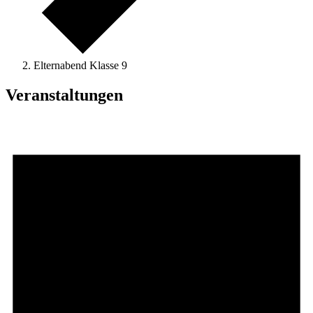
Elternabend Klasse 9
Veranstaltungen