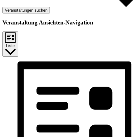
Veranstaltungen suchen
Veranstaltung Ansichten-Navigation
Liste