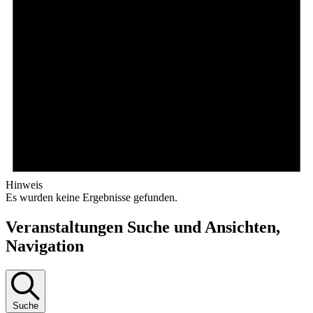
Hinweis
Es wurden keine Ergebnisse gefunden.
Veranstaltungen Suche und Ansichten,
Navigation
Suche