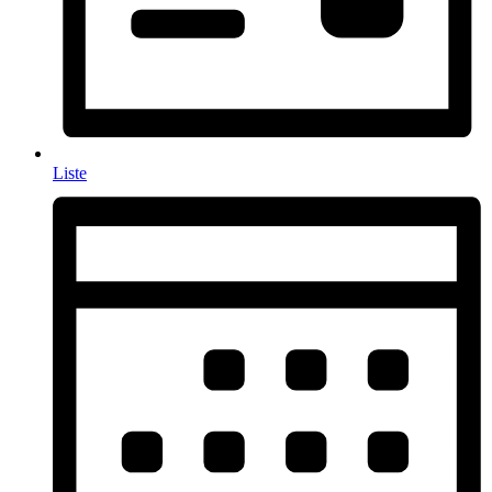
Liste