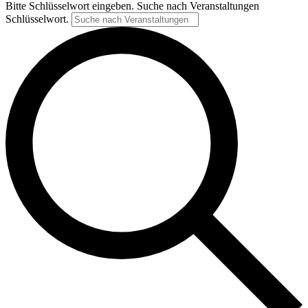
Bitte Schlüsselwort eingeben. Suche nach Veranstaltungen
Schlüsselwort.