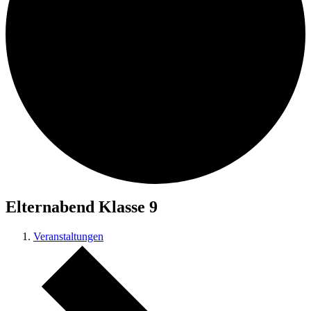
Elternabend Klasse 9
Veranstaltungen