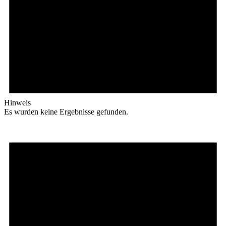
Hinweis
Es wurden keine Ergebnisse gefunden.