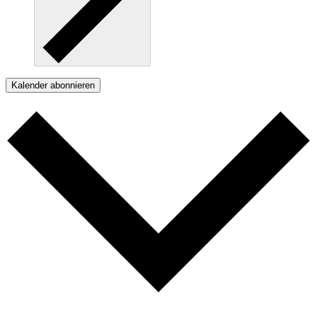
Kalender abonnieren