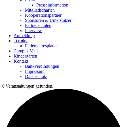
Presseinformation
Mitgliedschaften
Kooperationspartner
Sponsoren & Unterstützer
Partnerschulen
Interview
Anmeldung
Termine
Ferienjahresplaner
Campus Mail
Kindergärten
Kontakt
Bankverbindungen
Impressum
Datenschutz
0 Veranstaltungen gefunden.