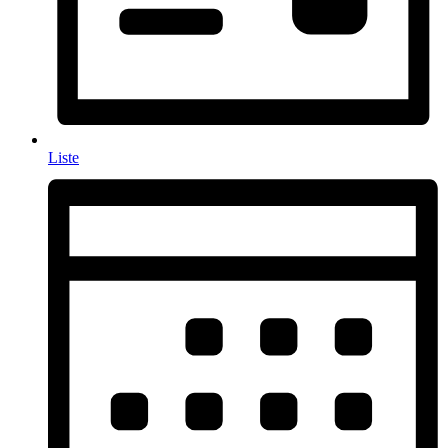
Liste