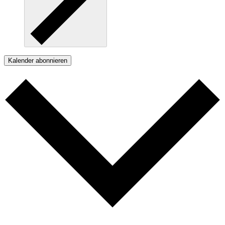
Kalender abonnieren