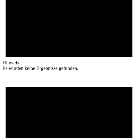
Hinweis
Es wurden keine Ergebnisse gefunden.