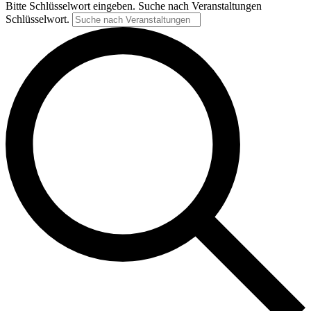
Bitte Schlüsselwort eingeben. Suche nach Veranstaltungen
Schlüsselwort.