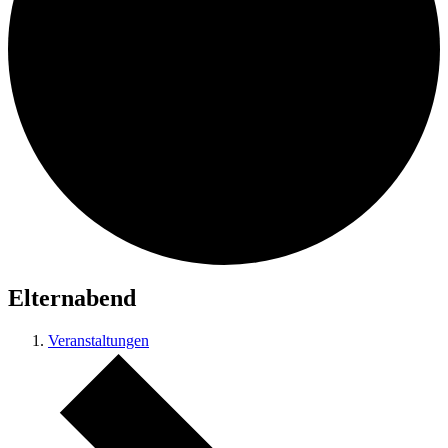
Elternabend
Veranstaltungen