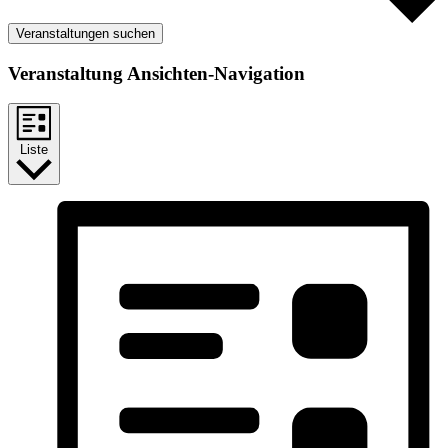
Veranstaltungen suchen
Veranstaltung Ansichten-Navigation
Liste