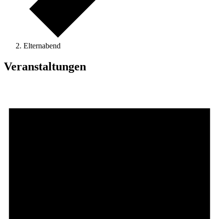
Elternabend
Veranstaltungen