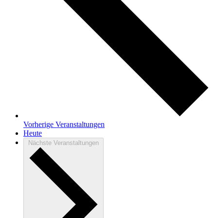
Vorherige
Veranstaltungen
Heute
Nächste
Veranstaltungen