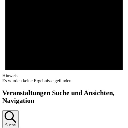
Hinweis
Es wurden keine Ergebnisse gefunden.
Veranstaltungen Suche und Ansichten,
Navigation
Suche