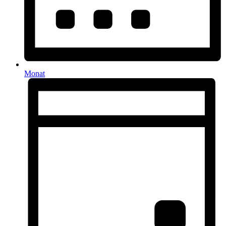
Monat