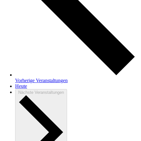
Vorherige
Veranstaltungen
Heute
Nächste
Veranstaltungen