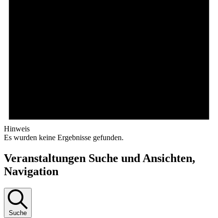
Hinweis
Es wurden keine Ergebnisse gefunden.
Veranstaltungen Suche und Ansichten,
Navigation
Suche