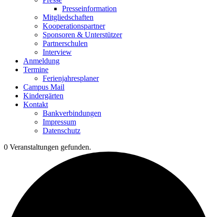
Presseinformation
Mitgliedschaften
Kooperationspartner
Sponsoren & Unterstützer
Partnerschulen
Interview
Anmeldung
Termine
Ferienjahresplaner
Campus Mail
Kindergärten
Kontakt
Bankverbindungen
Impressum
Datenschutz
0 Veranstaltungen gefunden.