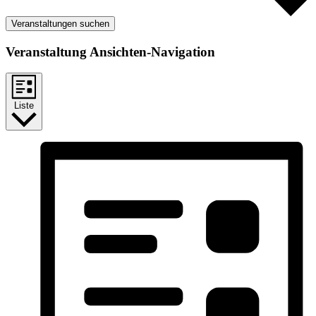
Veranstaltungen suchen
Veranstaltung Ansichten-Navigation
Liste