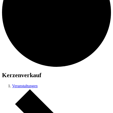
Kerzenverkauf
Veranstaltungen