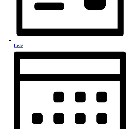
Liste