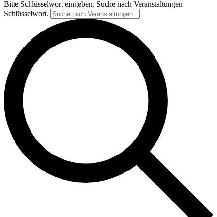
Bitte Schlüsselwort eingeben. Suche nach Veranstaltungen
Schlüsselwort.