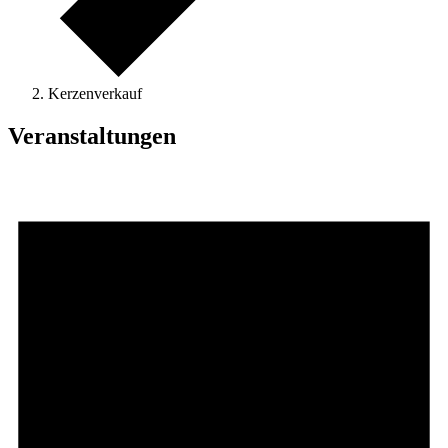
Kerzenverkauf
Veranstaltungen