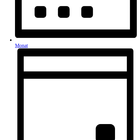
Monat