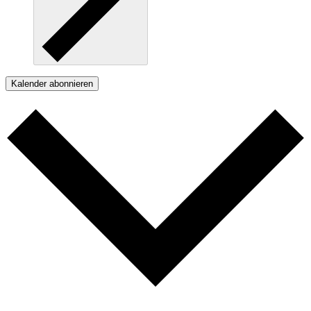
Kalender abonnieren