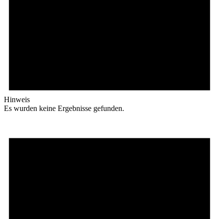
Hinweis
Es wurden keine Ergebnisse gefunden.